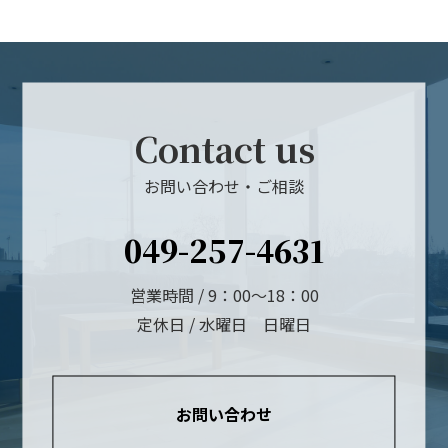
Contact us
お問い合わせ・ご相談
049-257-4631
営業時間 / 9：00～18：00
定休日 / 水曜日 日曜日
お問い合わせ