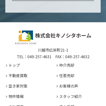
川越市広栄町21-1
TEL：049-257-4631 FAX：049-257-4632
トップ
仲介売却
不動産買取
任意売却
空き家対策
お客様の声
物件情報
スタッフ紹介