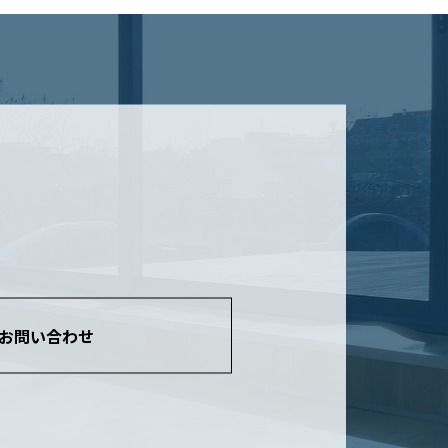
お問い合わせ