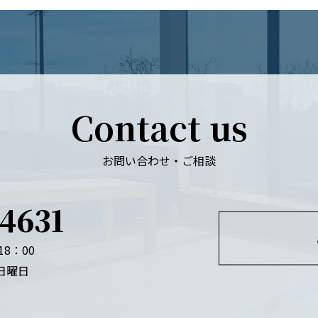
Contact us
お問い合わせ・ご相談
4631
18：00
 日曜日