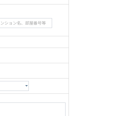
マンション名、部屋番号等