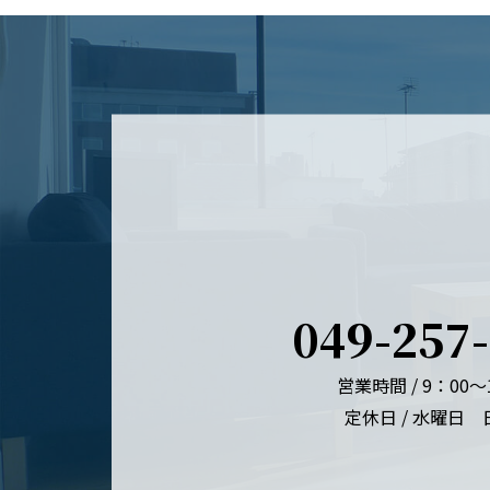
049-257-
営業時間 / 9：00～
定休日 / 水曜日