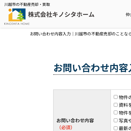
川越市の不動産売却・買取
仲
お問い合わせ内容入力｜川越市の不動産売却のことな
お問い合わせ内容
物件
資料
物件
お問い合わせ内容
写真
（必須）
最新