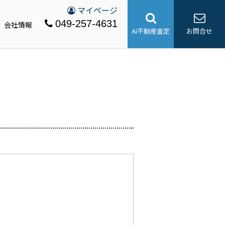
マイページ
049-257-4631
会社情報
AI不動産査定
お問合せ