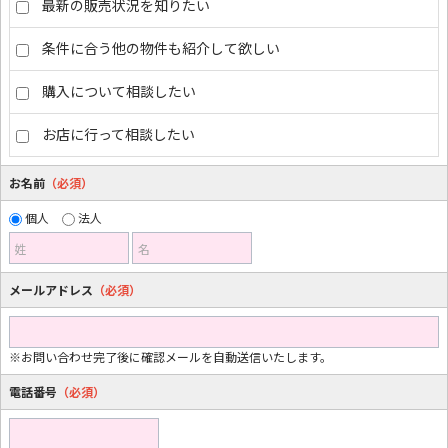
最新の販売状況を知りたい
条件に合う他の物件も紹介して欲しい
購入について相談したい
お店に行って相談したい
お名前
（必須）
個人
法人
姓
名
メールアドレス
（必須）
※お問い合わせ完了後に確認メールを自動送信いたします。
電話番号
（必須）