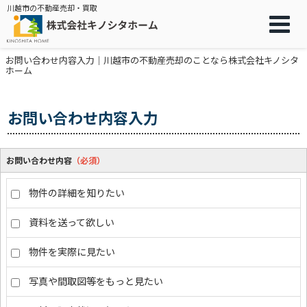
川越市の不動産売却・買取
お問い合わせ内容入力｜川越市の不動産売却のことなら株式会社キノシタ
ホーム
お問い合わせ内容入力
お問い合わせ内容
（必須）
物件の詳細を知りたい
資料を送って欲しい
物件を実際に見たい
写真や間取図等をもっと見たい