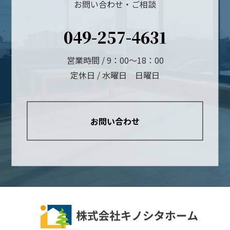
お問い合わせ・ご相談
049-257-4631
営業時間 / 9：00～18：00
定休日 / 水曜日 日曜日
お問い合わせ