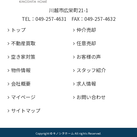
川越市広栄町21-1
TEL：049-257-4631 FAX：049-257-4632
トップ
仲介売却
不動産買取
任意売却
空き家対策
お客様の声
物件情報
スタッフ紹介
会社概要
求人情報
マイページ
お問い合わせ
サイトマップ
Copyright © キノシタホーム All rights Reserved.