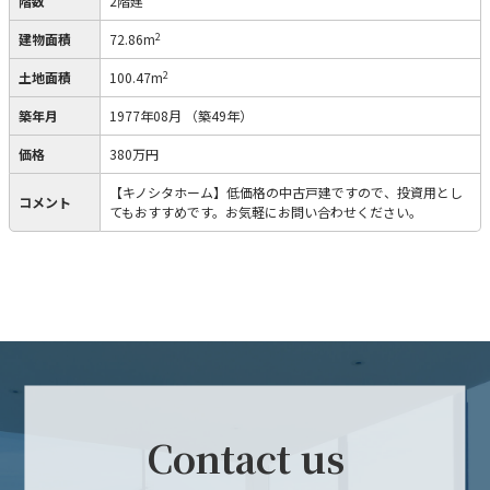
階数
2階建
2
建物面積
72.86m
2
土地面積
100.47m
築年月
1977年08月
（築49年）
価格
380万円
【キノシタホーム】低価格の中古戸建ですので、投資用とし
コメント
てもおすすめです。お気軽にお問い合わせください。
Contact us