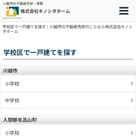
川越市の不動産売却・買取
学校区で一戸建てを探す｜川越市の不動産売却のことなら株式会社キノシ
タホーム
学校区で一戸建てを探す
川越市
小学校
中学校
入間郡毛呂山町
小学校