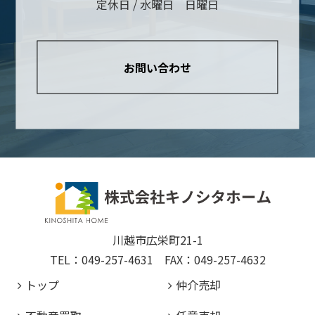
定休日 / 水曜日 日曜日
お問い合わせ
川越市広栄町21-1
TEL：049-257-4631 FAX：049-257-4632
トップ
仲介売却