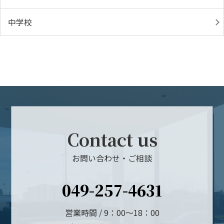
中学校
Contact us
お問い合わせ・ご相談
049-257-4631
営業時間 / 9：00～18：00