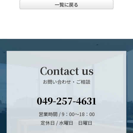
一覧に戻る
Contact us
お問い合わせ・ご相談
049-257-4631
営業時間 / 9：00～18：00
定休日 / 水曜日 日曜日