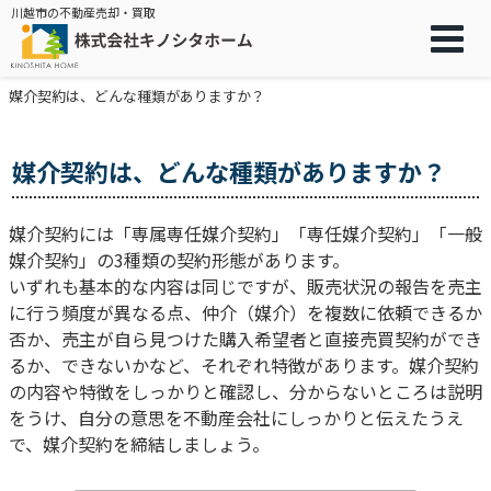
川越市の不動産売却・買取
媒介契約は、どんな種類がありますか？
媒介契約は、どんな種類がありますか？
媒介契約には「専属専任媒介契約」「専任媒介契約」「一般
媒介契約」の3種類の契約形態があります。
いずれも基本的な内容は同じですが、販売状況の報告を売主
に行う頻度が異なる点、仲介（媒介）を複数に依頼できるか
否か、売主が自ら見つけた購入希望者と直接売買契約ができ
るか、できないかなど、それぞれ特徴があります。媒介契約
の内容や特徴をしっかりと確認し、分からないところは説明
をうけ、自分の意思を不動産会社にしっかりと伝えたうえ
で、媒介契約を締結しましょう。