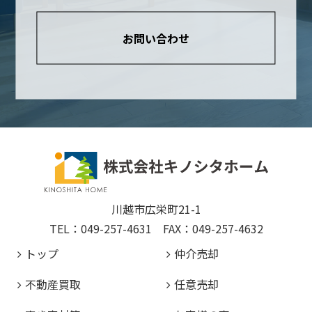
お問い合わせ
川越市広栄町21-1
TEL：049-257-4631 FAX：049-257-4632
トップ
仲介売却
不動産買取
任意売却