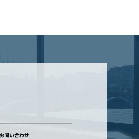
お問い合わせ