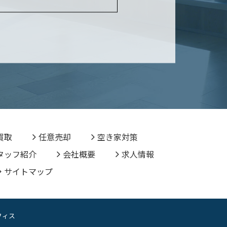
買取
任意売却
空き家対策
タッフ紹介
会社概要
求人情報
サイトマップ
オフィス