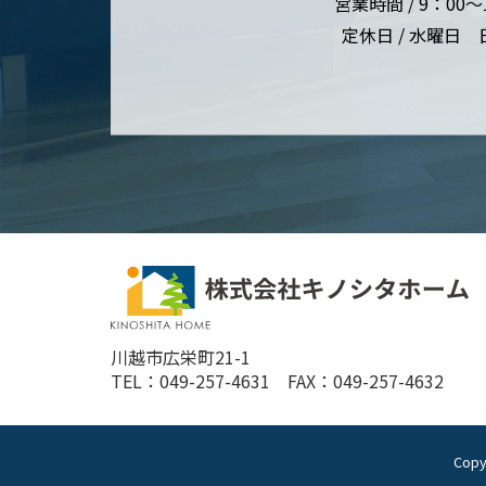
営業時間 / 9：00～
定休日 / 水曜日
川越市広栄町21-1
TEL：049-257-4631 FAX：049-257-4632
Cop