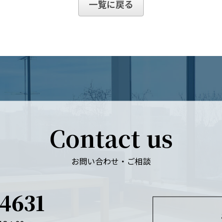
一覧に戻る
Contact us
お問い合わせ・ご相談
4631