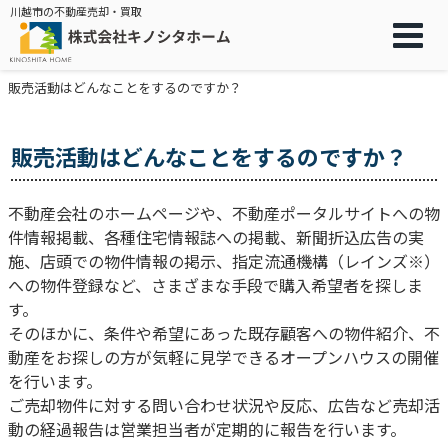
川越市の不動産売却・買取
販売活動はどんなことをするのですか？
販売活動はどんなことをするのですか？
不動産会社のホームページや、不動産ポータルサイトへの物
件情報掲載、各種住宅情報誌への掲載、新聞折込広告の実
施、店頭での物件情報の掲示、指定流通機構（レインズ※）
への物件登録など、さまざまな手段で購入希望者を探しま
す。
そのほかに、条件や希望にあった既存顧客への物件紹介、不
動産をお探しの方が気軽に見学できるオープンハウスの開催
を行います。
ご売却物件に対する問い合わせ状況や反応、広告など売却活
動の経過報告は営業担当者が定期的に報告を行います。