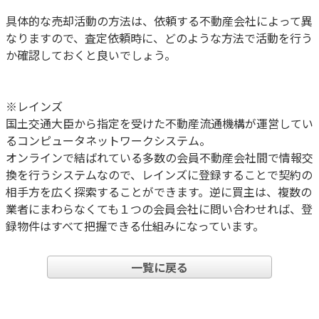
具体的な売却活動の方法は、依頼する不動産会社によって異
なりますので、査定依頼時に、どのような方法で活動を行う
か確認しておくと良いでしょう。
※レインズ
国土交通大臣から指定を受けた不動産流通機構が運営してい
るコンピュータネットワークシステム。
オンラインで結ばれている多数の会員不動産会社間で情報交
換を行うシステムなので、レインズに登録することで契約の
相手方を広く探索することができます。逆に買主は、複数の
業者にまわらなくても１つの会員会社に問い合わせれば、登
録物件はすべて把握できる仕組みになっています。
一覧に戻る