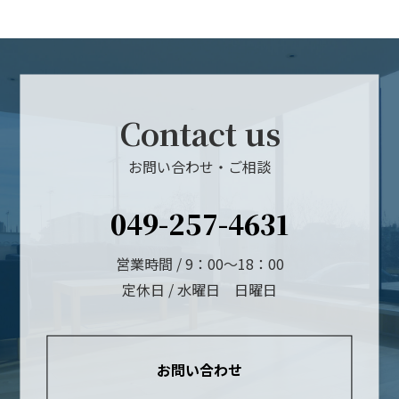
Contact us
お問い合わせ・ご相談
049-257-4631
営業時間 / 9：00～18：00
定休日 / 水曜日 日曜日
お問い合わせ