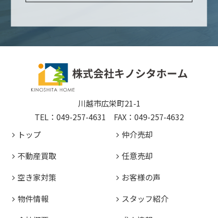
川越市広栄町21-1
TEL：049-257-4631 FAX：049-257-4632
トップ
仲介売却
不動産買取
任意売却
空き家対策
お客様の声
物件情報
スタッフ紹介